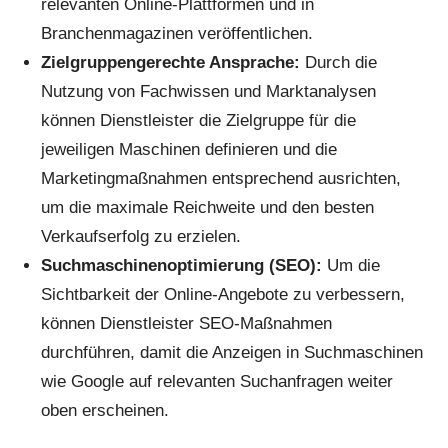
relevanten Online-Plattformen und in
Branchenmagazinen veröffentlichen.
Zielgruppengerechte Ansprache:
Durch die
Nutzung von Fachwissen und Marktanalysen
können Dienstleister die Zielgruppe für die
jeweiligen Maschinen definieren und die
Marketingmaßnahmen entsprechend ausrichten,
um die maximale Reichweite und den besten
Verkaufserfolg zu erzielen.
Suchmaschinenoptimierung (SEO):
Um die
Sichtbarkeit der Online-Angebote zu verbessern,
können Dienstleister SEO-Maßnahmen
durchführen, damit die Anzeigen in Suchmaschinen
wie Google auf relevanten Suchanfragen weiter
oben erscheinen.