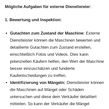
Mögliche Aufgaben für externe Dienstleister:
1. Bewertung und Inspektion:
Gutachten zum Zustand der Maschine:
Externe
Dienstleister können die Maschinen bewerten und
detaillierte Gutachten zum Zustand erstellen,
einschließlich Fotos und Videos. Dies kann
potenziellen Käufern helfen, den Wert der Maschine
besser einzuschätzen und fundierte
Kaufentscheidungen zu treffen.
Identifizierung von Mängeln:
Dienstleister können
die Maschinen auf Mängel oder Schäden
untersuchen und diese dem Verkäufer detailliert
mitteilen. So kann der Verkäufer die Mängel