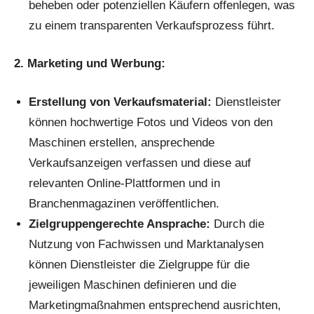
beheben oder potenziellen Käufern offenlegen, was
zu einem transparenten Verkaufsprozess führt.
2. Marketing und Werbung:
Erstellung von Verkaufsmaterial:
Dienstleister
können hochwertige Fotos und Videos von den
Maschinen erstellen, ansprechende
Verkaufsanzeigen verfassen und diese auf
relevanten Online-Plattformen und in
Branchenmagazinen veröffentlichen.
Zielgruppengerechte Ansprache:
Durch die
Nutzung von Fachwissen und Marktanalysen
können Dienstleister die Zielgruppe für die
jeweiligen Maschinen definieren und die
Marketingmaßnahmen entsprechend ausrichten,