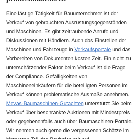
Eine lästige Tätigkeit für Bauunternehmer ist der
Verkauf von gebrauchten Ausrüstungsgegenständen
und Maschinen. Es gibt zeitraubende Anrufe und
Diskussionen mit Händlern. Auch das Einstellen der
Maschinen und Fahrzeuge in
Verkaufsportale
und das
Vorbereiten von Dokumenten kosten Zeit. Ein nicht zu
unterschätzender Faktor beim Verkauf ist die Frage
der Compliance. Gefälligkeiten von
Maschineneinkäufern für die beteiligten Personen im
Verkauf können problematische Ausmaße annehmen.
Mevas-Baumaschinen-Gutachten
unterstützt Sie beim
Verkauf über beschränkte Auktionen mit Mindestpreis
oder gegebenenfalls auch über Baumaschinen-Portale.
Wir nehmen auch gerne die vergessenen Schätze im