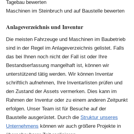
Maschinen im Steinbruch und auf Baustelle bewerten
Anlageverzeichnis und Inventur
Die meisten Fahrzeuge und Maschinen im Baubetrieb
sind in der Regel im Anlageverzeichnis gelistet. Falls
das bei Ihnen noch nicht der Fall ist oder Ihre
Bestandserfassung mangelhaft ist, können wir
unterstützend tätig werden. Wir können Inventar
schriftlich aufnehmen, Ihre Inventarlisten prüfen und
den Zustand der Assets vermerken. Dies kann im
Rahmen der Inventur oder zu einem anderen Zeitpunkt
erfolgen. Unser Team ist für Besuche auf der
Baustelle ausgerüstet. Durch die
Struktur unseres
Unternehmens
können wir auch größere Projekte in