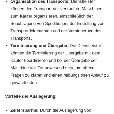
Organisation des Transports:
Dienstleister
können den Transport der verkauften Maschinen
zum Käufer organisieren, einschließlich der
Beauftragung von Speditionen, der Erstellung von
Transportdokumenten und der Versicherung des
Transports.
Terminierung und Übergabe:
Die Dienstleister
können die Terminierung der Übergabe mit dem
Käufer koordinieren und bei der Übergabe der
Maschine vor Ort anwesend sein, um offene
Fragen zu klären und einen reibungslosen Ablauf zu
gewährleisten.
Vorteile der Auslagerung:
Zeitersparnis:
Durch die Auslagerung von