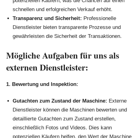
potenziellen Käufern, was die Chancen auf einen
schnellen und erfolgreichen Verkauf erhöht.
Transparenz und Sicherheit:
Professionelle
Dienstleister bieten transparente Prozesse und
gewährleisten die Sicherheit der Transaktionen.
Mögliche Aufgaben für uns als
externen Dienstleister:
1. Bewertung und Inspektion:
Gutachten zum Zustand der Maschine:
Externe
Dienstleister können die Maschinen bewerten und
detaillierte Gutachten zum Zustand erstellen,
einschließlich Fotos und Videos. Dies kann
potenziellen Käufern helfen, den Wert der Maschine