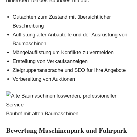
hintersten Teil des Bauhofes mit auf.
Gutachten zum Zustand mit übersichtlicher
Beschreibung
Auflistung aller Anbauteile und der Ausrüstung von
Baumaschinen
Mängelauflistung um Konflikte zu vermeiden
Erstellung von Verkaufsanzeigen
Zielgruppenansprache und SEO für Ihre Angebote
Vorbereitung von Auktionen
Bauhof mit alten Baumaschinen
Bewertung Maschinenpark und Fuhrpark