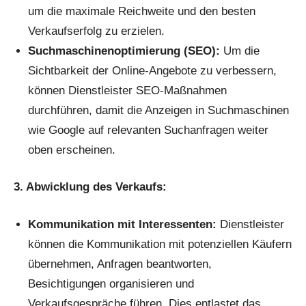
um die maximale Reichweite und den besten
Verkaufserfolg zu erzielen.
Suchmaschinenoptimierung (SEO):
Um die
Sichtbarkeit der Online-Angebote zu verbessern,
können Dienstleister SEO-Maßnahmen
durchführen, damit die Anzeigen in Suchmaschinen
wie Google auf relevanten Suchanfragen weiter
oben erscheinen.
3. Abwicklung des Verkaufs:
Kommunikation mit Interessenten:
Dienstleister
können die Kommunikation mit potenziellen Käufern
übernehmen, Anfragen beantworten,
Besichtigungen organisieren und
Verkaufsgespräche führen. Dies entlastet das