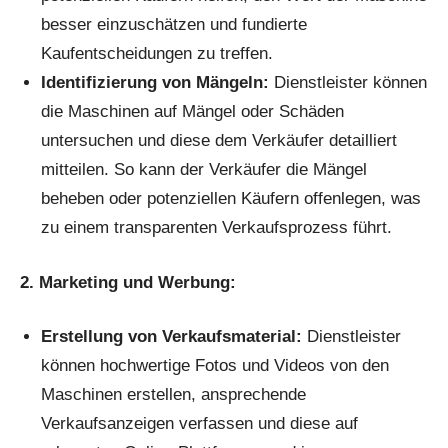
besser einzuschätzen und fundierte
Kaufentscheidungen zu treffen.
Identifizierung von Mängeln:
Dienstleister können
die Maschinen auf Mängel oder Schäden
untersuchen und diese dem Verkäufer detailliert
mitteilen. So kann der Verkäufer die Mängel
beheben oder potenziellen Käufern offenlegen, was
zu einem transparenten Verkaufsprozess führt.
2. Marketing und Werbung:
Erstellung von Verkaufsmaterial:
Dienstleister
können hochwertige Fotos und Videos von den
Maschinen erstellen, ansprechende
Verkaufsanzeigen verfassen und diese auf