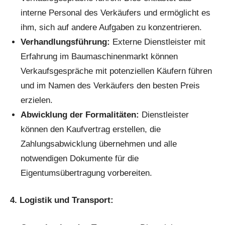
interne Personal des Verkäufers und ermöglicht es
ihm, sich auf andere Aufgaben zu konzentrieren.
Verhandlungsführung:
Externe Dienstleister mit
Erfahrung im Baumaschinenmarkt können
Verkaufsgespräche mit potenziellen Käufern führen
und im Namen des Verkäufers den besten Preis
erzielen.
Abwicklung der Formalitäten:
Dienstleister
können den Kaufvertrag erstellen, die
Zahlungsabwicklung übernehmen und alle
notwendigen Dokumente für die
Eigentumsübertragung vorbereiten.
4. Logistik und Transport: