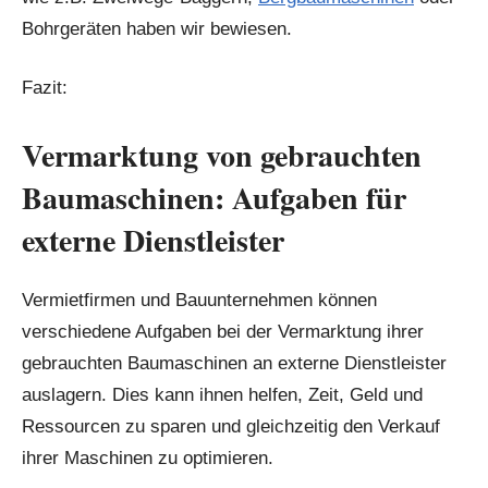
Bohrgeräten haben wir bewiesen.
Fazit:
Vermarktung von gebrauchten
Baumaschinen: Aufgaben für
externe Dienstleister
Vermietfirmen und Bauunternehmen können
verschiedene Aufgaben bei der Vermarktung ihrer
gebrauchten Baumaschinen an externe Dienstleister
auslagern. Dies kann ihnen helfen, Zeit, Geld und
Ressourcen zu sparen und gleichzeitig den Verkauf
ihrer Maschinen zu optimieren.