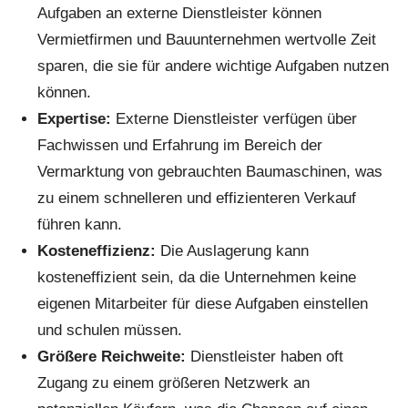
Aufgaben an externe Dienstleister können
Vermietfirmen und Bauunternehmen wertvolle Zeit
sparen, die sie für andere wichtige Aufgaben nutzen
können.
Expertise:
Externe Dienstleister verfügen über
Fachwissen und Erfahrung im Bereich der
Vermarktung von gebrauchten Baumaschinen, was
zu einem schnelleren und effizienteren Verkauf
führen kann.
Kosteneffizienz:
Die Auslagerung kann
kosteneffizient sein, da die Unternehmen keine
eigenen Mitarbeiter für diese Aufgaben einstellen
und schulen müssen.
Größere Reichweite:
Dienstleister haben oft
Zugang zu einem größeren Netzwerk an