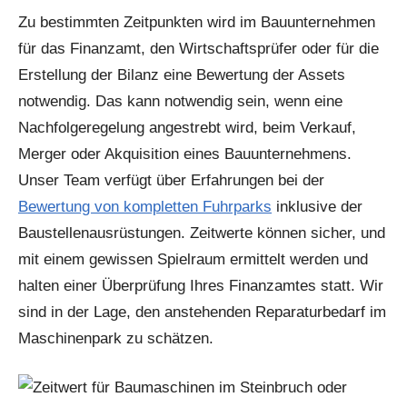
Zu bestimmten Zeitpunkten wird im Bauunternehmen
für das Finanzamt, den Wirtschaftsprüfer oder für die
Erstellung der Bilanz eine Bewertung der Assets
notwendig. Das kann notwendig sein, wenn eine
Nachfolgeregelung angestrebt wird, beim Verkauf,
Merger oder Akquisition eines Bauunternehmens.
Unser Team verfügt über Erfahrungen bei der
Bewertung von kompletten Fuhrparks
inklusive der
Baustellenausrüstungen. Zeitwerte können sicher, und
mit einem gewissen Spielraum ermittelt werden und
halten einer Überprüfung Ihres Finanzamtes statt. Wir
sind in der Lage, den anstehenden Reparaturbedarf im
Maschinenpark zu schätzen.