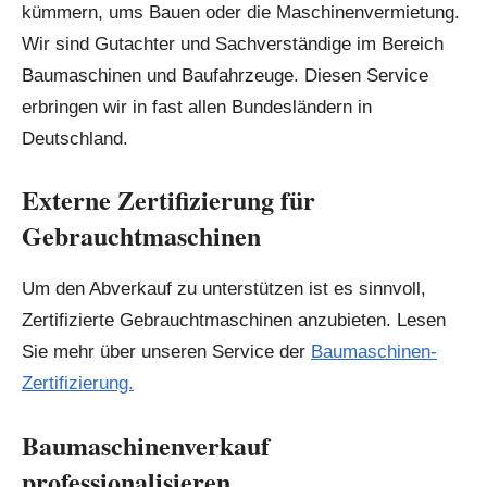
kümmern, ums Bauen oder die Maschinenvermietung.
Wir sind Gutachter und Sachverständige im Bereich
Baumaschinen und Baufahrzeuge. Diesen Service
erbringen wir in fast allen Bundesländern in
Deutschland.
Externe Zertifizierung für
Gebrauchtmaschinen
Um den Abverkauf zu unterstützen ist es sinnvoll,
Zertifizierte Gebrauchtmaschinen anzubieten. Lesen
Sie mehr über unseren Service der
Baumaschinen-
Zertifizierung.
Baumaschinenverkauf
professionalisieren