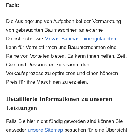
Fazit:
Die Auslagerung von Aufgaben bei der Vermarktung
von gebrauchten Baumaschinen an externe
Dienstleister wie
Mevas-Baumaschinengutachten
kann für Vermietfirmen und Bauunternehmen eine
Reihe von Vorteilen bieten. Es kann ihnen helfen, Zeit,
Geld und Ressourcen zu sparen, den
Verkaufsprozess zu optimieren und einen höheren
Preis für ihre Maschinen zu erzielen.
Detaillierte Informationen zu unseren
Leistungen
Falls Sie hier nicht fündig geworden sind können Sie
entweder
unsere Sitemap
besuchen für eine Übersicht