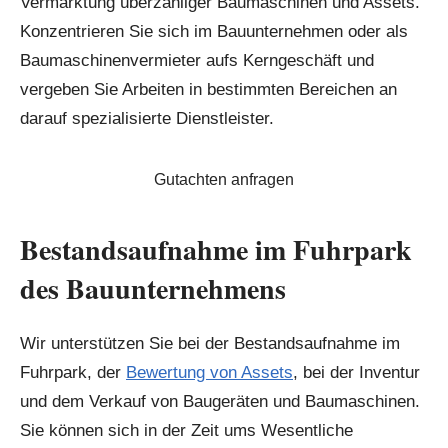
Vermarktung überzähliger Baumaschinen und Assets.
Konzentrieren Sie sich im Bauunternehmen oder als
Baumaschinenvermieter aufs Kerngeschäft und
vergeben Sie Arbeiten in bestimmten Bereichen an
darauf spezialisierte Dienstleister.
Gutachten anfragen
Bestandsaufnahme im Fuhrpark
des Bauunternehmens
Wir unterstützen Sie bei der Bestandsaufnahme im
Fuhrpark, der
Bewertung von Assets
, bei der Inventur
und dem Verkauf von Baugeräten und Baumaschinen.
Sie können sich in der Zeit ums Wesentliche