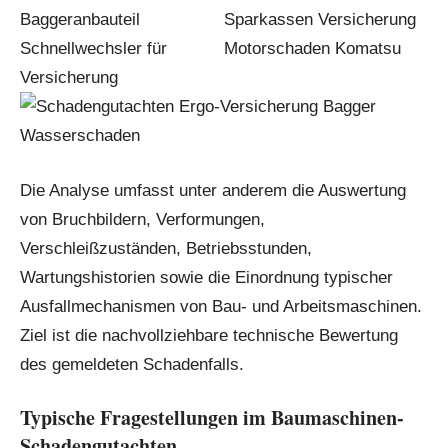
Die Analyse umfasst unter anderem die Auswertung
von Bruchbildern, Verformungen,
Verschleißzuständen, Betriebsstunden,
Wartungshistorien sowie die Einordnung typischer
Ausfallmechanismen von Bau- und Arbeitsmaschinen.
Ziel ist die nachvollziehbare technische Bewertung
des gemeldeten Schadenfalls.
Typische Fragestellungen im Baumaschinen-
Schadengutachten