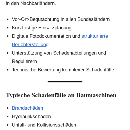
in den Nachbarländern.
Vor-Ort-Begutachtung in allen Bundesländern
Kurzfristige Einsatzplanung
Digitale Fotodokumentation und
strukturierte
Berichterstellung
Unterstützung von Schadenabteilungen und
Regulierern
Technische Bewertung komplexer Schadenfälle
Typische Schadenfälle an Baumaschinen
Brandschäden
Hydraulikschäden
Unfall- und Kollisionsschäden