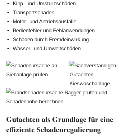
Kipp- und Umsturzschäden
Transportschäden
Motor- und Antriebsausfälle
Bedienfehler und Fehlanwendungen
Schäden durch Fremdeinwirkung
Wasser- und Umweltschäden
Gutachten als Grundlage für eine
effiziente Schadenregulierung