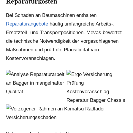
Reparaturkosten
Bei Schäden an Baumaschinen enthalten
Reparaturangebote
häufig umfangreiche Arbeits-,
Ersatzteil- und Transportpositionen. Mevas bewertet
die technische Notwendigkeit der vorgeschlagenen
Maßnahmen und prüft die Plausibilität von
Kostenvoranschlägen.