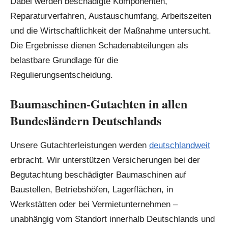
Dabei werden beschädigte Komponenten,
Reparaturverfahren, Austauschumfang, Arbeitszeiten
und die Wirtschaftlichkeit der Maßnahme untersucht.
Die Ergebnisse dienen Schadenabteilungen als
belastbare Grundlage für die
Regulierungsentscheidung.
Baumaschinen-Gutachten in allen
Bundesländern Deutschlands
Unsere Gutachterleistungen werden
deutschlandweit
erbracht. Wir unterstützen Versicherungen bei der
Begutachtung beschädigter Baumaschinen auf
Baustellen, Betriebshöfen, Lagerflächen, in
Werkstätten oder bei Vermietunternehmen –
unabhängig vom Standort innerhalb Deutschlands und