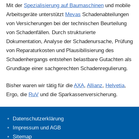
Mit der
Spezialisierung auf Baumaschinen
und mobile
Arbeitsgeräte unterstützt
Mevas
Schadenabteilungen
von Versicherungen bei der technischen Beurteilung
von Schadenfällen. Durch strukturierte
Dokumentation, Analyse der Schadenursache, Prüfung
von Reparaturkosten und Plausibilisierung des
Schadenhergangs entstehen belastbare Gutachten als
Grundlage einer sachgerechten Schadenregulierung.
Bisher waren wir tätig für die
AXA
,
Allianz
,
Helvetia
,
Ergo, die
RuV
und die Sparkassenversicherung.
Datenschutzerklärung
Impressum und AGB
Sitemap