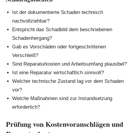
Ist der dokumentierte Schaden technisch
nachvollziehbar?
Entspricht das Schadbild dem beschriebenen
Schadenhergang?
Gab es Vorschäden oder fortgeschrittenen
Verschleiß?
Sind Reparaturkosten und Arbeitsumfang plausibel?
Ist eine Reparatur wirtschaftlich sinnvoll?
Welcher technische Zustand lag vor dem Schaden
vor?
Welche Maßnahmen sind zur Instandsetzung
erforderlich?
Prüfung von Kostenvoranschlägen und