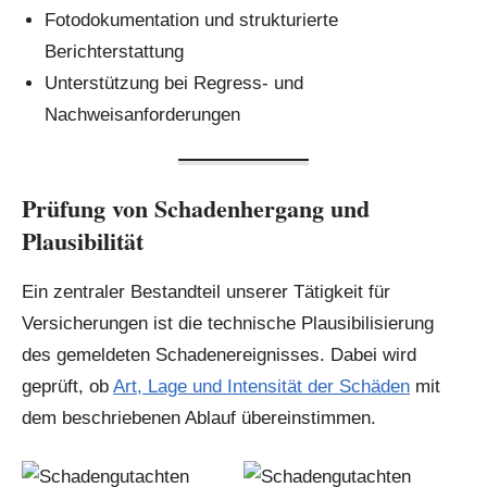
Fotodokumentation und strukturierte
Berichterstattung
Unterstützung bei Regress- und
Nachweisanforderungen
Prüfung von Schadenhergang und
Plausibilität
Ein zentraler Bestandteil unserer Tätigkeit für
Versicherungen ist die technische Plausibilisierung
des gemeldeten Schadenereignisses. Dabei wird
geprüft, ob
Art, Lage und Intensität der Schäden
mit
dem beschriebenen Ablauf übereinstimmen.