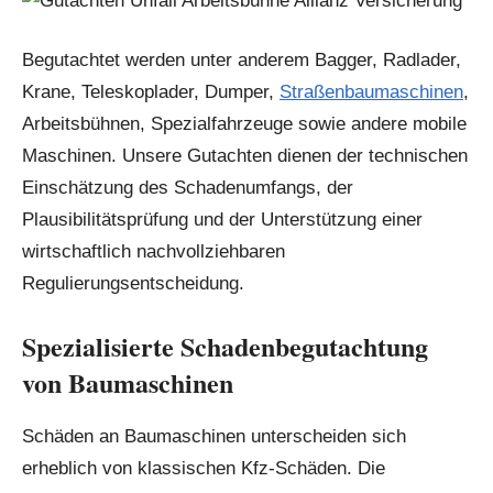
Begutachtet werden unter anderem Bagger, Radlader,
Krane, Teleskoplader, Dumper,
Straßenbaumaschinen
,
Arbeitsbühnen, Spezialfahrzeuge sowie andere mobile
Maschinen. Unsere Gutachten dienen der technischen
Einschätzung des Schadenumfangs, der
Plausibilitätsprüfung und der Unterstützung einer
wirtschaftlich nachvollziehbaren
Regulierungsentscheidung.
Spezialisierte Schadenbegutachtung
von Baumaschinen
Schäden an Baumaschinen unterscheiden sich
erheblich von klassischen Kfz-Schäden. Die