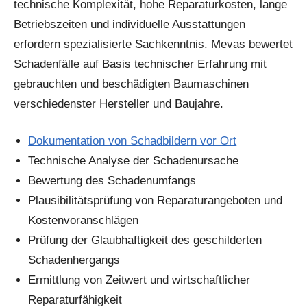
technische Komplexität, hohe Reparaturkosten, lange
Betriebszeiten und individuelle Ausstattungen
erfordern spezialisierte Sachkenntnis. Mevas bewertet
Schadenfälle auf Basis technischer Erfahrung mit
gebrauchten und beschädigten Baumaschinen
verschiedenster Hersteller und Baujahre.
Dokumentation von Schadbildern vor Ort
Technische Analyse der Schadenursache
Bewertung des Schadenumfangs
Plausibilitätsprüfung von Reparaturangeboten und
Kostenvoranschlägen
Prüfung der Glaubhaftigkeit des geschilderten
Schadenhergangs
Ermittlung von Zeitwert und wirtschaftlicher
Reparaturfähigkeit