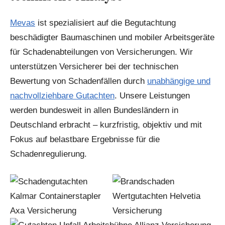
Mevas
ist spezialisiert auf die Begutachtung
beschädigter Baumaschinen und mobiler Arbeitsgeräte
für Schadenabteilungen von Versicherungen. Wir
unterstützen Versicherer bei der technischen
Bewertung von Schadenfällen durch
unabhängige und
nachvollziehbare Gutachten
. Unsere Leistungen
werden bundesweit in allen Bundesländern in
Deutschland erbracht – kurzfristig, objektiv und mit
Fokus auf belastbare Ergebnisse für die
Schadenregulierung.