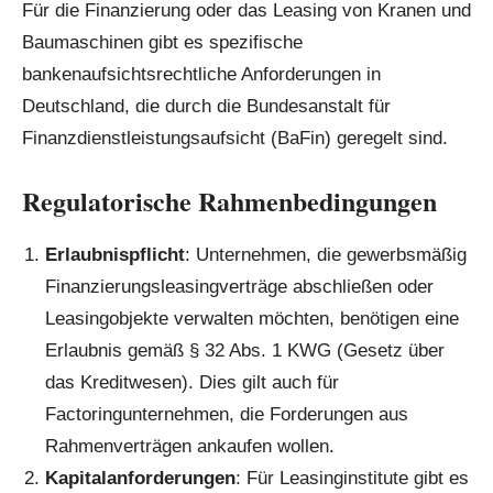
Für die Finanzierung oder das Leasing von Kranen und
Baumaschinen gibt es spezifische
bankenaufsichtsrechtliche Anforderungen in
Deutschland, die durch die Bundesanstalt für
Finanzdienstleistungsaufsicht (BaFin) geregelt sind.
Regulatorische Rahmenbedingungen
Erlaubnispflicht
: Unternehmen, die gewerbsmäßig
Finanzierungsleasingverträge abschließen oder
Leasingobjekte verwalten möchten, benötigen eine
Erlaubnis gemäß § 32 Abs. 1 KWG (Gesetz über
das Kreditwesen). Dies gilt auch für
Factoringunternehmen, die Forderungen aus
Rahmenverträgen ankaufen wollen.
Kapitalanforderungen
: Für Leasinginstitute gibt es