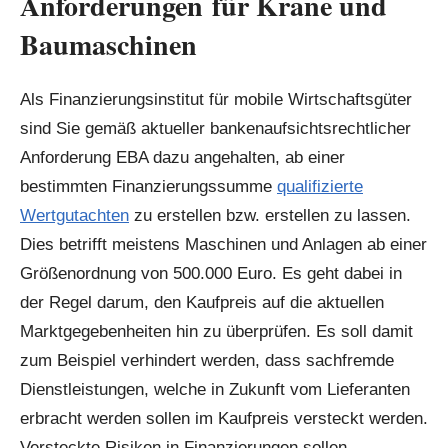
Anforderungen für Krane und
Baumaschinen
Als Finanzierungsinstitut für mobile Wirtschaftsgüter
sind Sie gemäß aktueller bankenaufsichtsrechtlicher
Anforderung EBA dazu angehalten, ab einer
bestimmten Finanzierungssumme
qualifizierte
Wertgutachten
zu erstellen bzw. erstellen zu lassen.
Dies betrifft meistens Maschinen und Anlagen ab einer
Größenordnung von 500.000 Euro. Es geht dabei in
der Regel darum, den Kaufpreis auf die aktuellen
Marktgegebenheiten hin zu überprüfen. Es soll damit
zum Beispiel verhindert werden, dass sachfremde
Dienstleistungen, welche in Zukunft vom Lieferanten
erbracht werden sollen im Kaufpreis versteckt werden.
Versteckte Risiken in Finanzierungen sollen