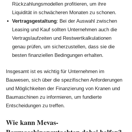
Rückzahlungsmodellen profitieren, um ihre
Liquidität in schwächeren Monaten zu schonen.
Vertragsgestaltung
: Bei der Auswahl zwischen
Leasing und Kauf sollten Unternehmen auch die
Vertragslaufzeiten und Restwertkalkulationen
genau prüfen, um sicherzustellen, dass sie die
besten finanziellen Bedingungen erhalten.
Insgesamt ist es wichtig für Unternehmen im
Bauwesen, sich über die spezifischen Anforderungen
und Möglichkeiten der Finanzierung von Kranen und
Baumaschinen zu informieren, um fundierte
Entscheidungen zu treffen.
Wie kann Mevas-
Baumaschinengutachten dabei helfen?