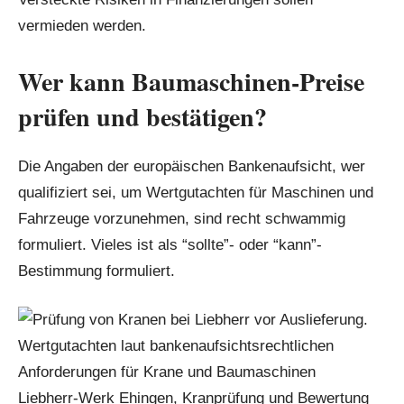
vermieden werden.
Wer kann Baumaschinen-Preise
prüfen und bestätigen?
Die Angaben der europäischen Bankenaufsicht, wer
qualifiziert sei, um Wertgutachten für Maschinen und
Fahrzeuge vorzunehmen, sind recht schwammig
formuliert. Vieles ist als “sollte”- oder “kann”-
Bestimmung formuliert.
Liebherr-Werk Ehingen, Kranprüfung und Bewertung