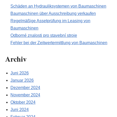
Schäden an Hydrauliksystemen von Baumaschinen
Baumaschinen über Ausschreibung verkaufen
Regelmäßige Assetprüfung im Leasing von
Baumaschinen
Odborné znalosti pro stavební stroje
Fehler bei der Zeitwertermittlung von Baumaschinen
Archiv
Juni 2026
Januar 2026
Dezember 2024
November 2024
Oktober 2024
Juni 2024
Februar 2024