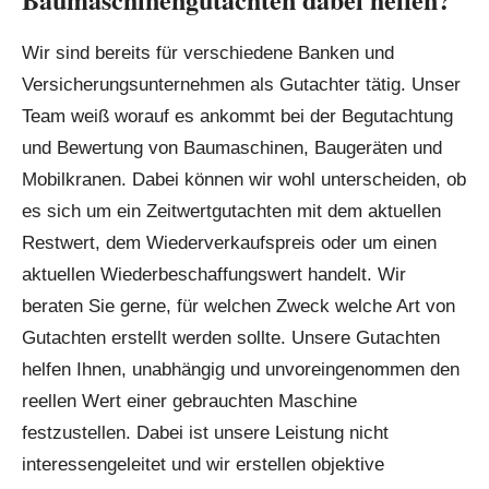
Wir sind bereits für verschiedene Banken und
Versicherungsunternehmen als Gutachter tätig. Unser
Team weiß worauf es ankommt bei der Begutachtung
und Bewertung von Baumaschinen, Baugeräten und
Mobilkranen. Dabei können wir wohl unterscheiden, ob
es sich um ein Zeitwertgutachten mit dem aktuellen
Restwert, dem Wiederverkaufspreis oder um einen
aktuellen Wiederbeschaffungswert handelt. Wir
beraten Sie gerne, für welchen Zweck welche Art von
Gutachten erstellt werden sollte. Unsere Gutachten
helfen Ihnen, unabhängig und unvoreingenommen den
reellen Wert einer gebrauchten Maschine
festzustellen. Dabei ist unsere Leistung nicht
interessengeleitet und wir erstellen objektive