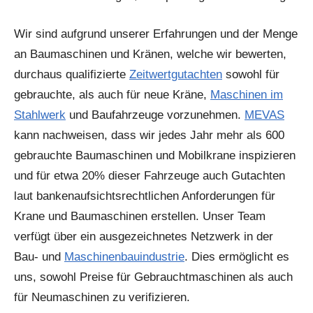
Wir sind aufgrund unserer Erfahrungen und der Menge
an Baumaschinen und Kränen, welche wir bewerten,
durchaus qualifizierte
Zeitwertgutachten
sowohl für
gebrauchte, als auch für neue Kräne,
Maschinen im
Stahlwerk
und Baufahrzeuge vorzunehmen.
MEVAS
kann nachweisen, dass wir jedes Jahr mehr als 600
gebrauchte Baumaschinen und Mobilkrane inspizieren
und für etwa 20% dieser Fahrzeuge auch Gutachten
laut bankenaufsichtsrechtlichen Anforderungen für
Krane und Baumaschinen erstellen. Unser Team
verfügt über ein ausgezeichnetes Netzwerk in der
Bau- und
Maschinenbauindustrie
. Dies ermöglicht es
uns, sowohl Preise für Gebrauchtmaschinen als auch
für Neumaschinen zu verifizieren.