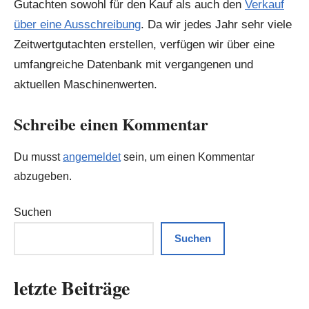
Gutachten sowohl für den Kauf als auch den
Verkauf
über eine Ausschreibung
. Da wir jedes Jahr sehr viele
Zeitwertgutachten erstellen, verfügen wir über eine
umfangreiche Datenbank mit vergangenen und
aktuellen Maschinenwerten.
Schreibe einen Kommentar
Du musst
angemeldet
sein, um einen Kommentar
abzugeben.
Suchen
Suchen
letzte Beiträge