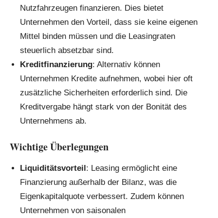
Nutzfahrzeugen finanzieren. Dies bietet
Unternehmen den Vorteil, dass sie keine eigenen
Mittel binden müssen und die Leasingraten
steuerlich absetzbar sind.
Kreditfinanzierung
: Alternativ können
Unternehmen Kredite aufnehmen, wobei hier oft
zusätzliche Sicherheiten erforderlich sind. Die
Kreditvergabe hängt stark von der Bonität des
Unternehmens ab.
Wichtige Überlegungen
Liquiditätsvorteil
: Leasing ermöglicht eine
Finanzierung außerhalb der Bilanz, was die
Eigenkapitalquote verbessert. Zudem können
Unternehmen von saisonalen