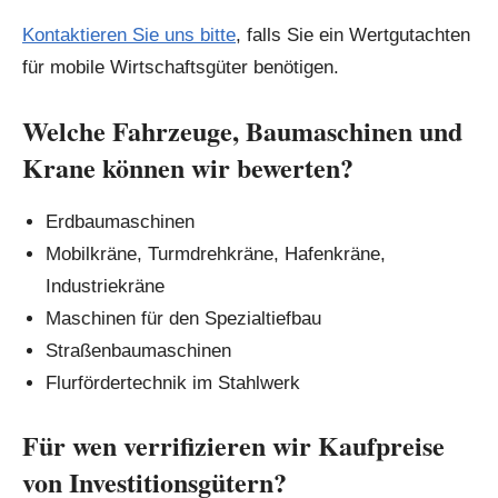
Kontaktieren Sie uns bitte
, falls Sie ein Wertgutachten
für mobile Wirtschaftsgüter benötigen.
Welche Fahrzeuge, Baumaschinen und
Krane können wir bewerten?
Erdbaumaschinen
Mobilkräne, Turmdrehkräne, Hafenkräne,
Industriekräne
Maschinen für den Spezialtiefbau
Straßenbaumaschinen
Flurfördertechnik im Stahlwerk
Für wen verrifizieren wir Kaufpreise
von Investitionsgütern?