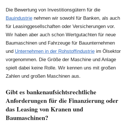
Die Bewertung von Investitionsgütern für die
Bauindustrie
nehmen wir sowohl für Banken, als auch
für Leasinggesellschaften oder Versicherungen vor.
Wir haben aber auch schon Wertgutachten für neue
Baumaschinen und Fahrzeuge für Bauunternehmen
und
Unternehmen in der Rohstoffindustrie
im Ölsektor
vorgenommen. Die Größe der Maschine und Anlage
spielt dabei keine Rolle. Wir kennen uns mit großen
Zahlen und großen Maschinen aus.
Gibt es bankenaufsichtsrechtliche
Anforderungen für die Finanzierung oder
das Leasing von Kranen und
Baumaschinen?