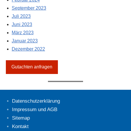
September 2023
Juli 2023
Juni 2023
März 2023
Januar 2023
Dezember 2022
Gutachten anfragen
Datenschutzerklärung
Impressum und AGB
Sitemap
Kontakt