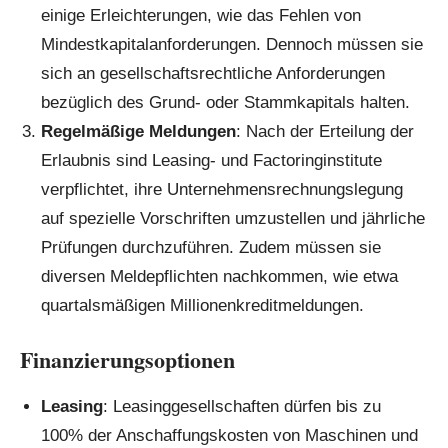
einige Erleichterungen, wie das Fehlen von
Mindestkapitalanforderungen. Dennoch müssen sie
sich an gesellschaftsrechtliche Anforderungen
bezüglich des Grund- oder Stammkapitals halten.
Regelmäßige Meldungen
: Nach der Erteilung der
Erlaubnis sind Leasing- und Factoringinstitute
verpflichtet, ihre Unternehmensrechnungslegung
auf spezielle Vorschriften umzustellen und jährliche
Prüfungen durchzuführen. Zudem müssen sie
diversen Meldepflichten nachkommen, wie etwa
quartalsmäßigen Millionenkreditmeldungen.
Finanzierungsoptionen
Leasing
: Leasinggesellschaften dürfen bis zu
100% der Anschaffungskosten von Maschinen und